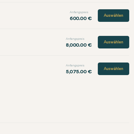
Anfangspreis
Auswählen
600.00 €
Anfangspreis
Auswählen
8,000.00 €
Anfangspreis
Auswählen
5,075.00 €