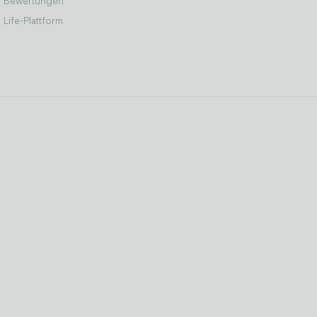
Bewertungen
Life-Plattform