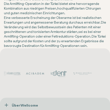
Die Armlifting-Operation in der Türkei bietet eine hervorragende
Kombination aus niedrigen Preisen, hochqualifizierten Chirurgen
und guten medizinischen Einrichtungen.
Eine verbesserte Erscheinung der Oberarme ist bei realistischen
Erwartungen und angemessener Beratung durchaus erreichbar. Die
Veränderung wird das Selbstbewusstsein des Patienten mit einer
geschnittenen und tonisierten Armkontur stärken, sei es bei einer
Armlifting-Operation oder einer Fettreduktions-Operation. Die Türkei
sollte aufgrund der Kosten und der zu erwartenden Ergebnisse die
bevorzugte Destination für Armlifting-Operationen sein.
Über Wellcome