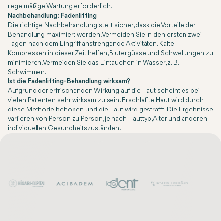
regelmäßige Wartung erforderlich.
Nachbehandlung: Fadenlifting
Die richtige Nachbehandlung stellt sicher, dass die Vorteile der
Behandlung maximiert werden. Vermeiden Sie in den ersten zwei
Tagen nach dem Eingriff anstrengende Aktivitäten. Kalte
Kompressen in dieser Zeit helfen, Blutergüsse und Schwellungen zu
minimieren. Vermeiden Sie das Eintauchen in Wasser, z. B.
Schwimmen.
Ist die Fadenlifting-Behandlung wirksam?
Aufgrund der erfrischenden Wirkung auf die Haut scheint es bei
vielen Patienten sehr wirksam zu sein. Erschlaffte Haut wird durch
diese Methode behoben und die Haut wird gestrafft. Die Ergebnisse
variieren von Person zu Person, je nach Hauttyp, Alter und anderen
individuellen Gesundheitszuständen.