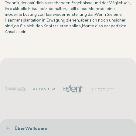
Technik, der natürlich aussehenden Ergebnisse und der Möglichkeit,
Ihre aktuelle Frisur beizubehalten, stellt diese Methode eine
moderne Lösung zur Haarwiederherstellung dar. Wenn Sie eine
Haartransplantation in Erwägung ziehen, aber sich noch unsicher
sind, ob Sie sich den Kopf rasieren sollen, könnte dies der perfekte
Ansatz sein.
Über Wellcome
Über Uns