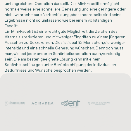
umfangreichere Operation darstellt. Das Mini-Facelift ermöglicht
normalerweise eine schnellere Genesung und eine geringere oder
nicht wahrnehmbare Narbenbildung, aber andererseits sind seine
Ergebnisse nicht so umfassend wie bei einem vollständigen
Facelift.
Ein Mini-Facelift ist eine recht gute Möglichkeit, die Zeichen des
Alterns zu reduzieren und mit weniger Eingriffen zu einem jüngeren
Aussehen zurückzukehren. Dies ist ideal für Menschen, die weniger
Intensität und eine schnelle Genesung wünschen. Dennoch muss
man, wie bei jeder anderen Schönheitsoperation auch, vorsichtig
sein. Die am besten geeignete Lösung kann mit einem
Schönheitschirurgen unter Berücksichtigung der individuellen
Bedürfnisse und Wünsche besprochen werden.