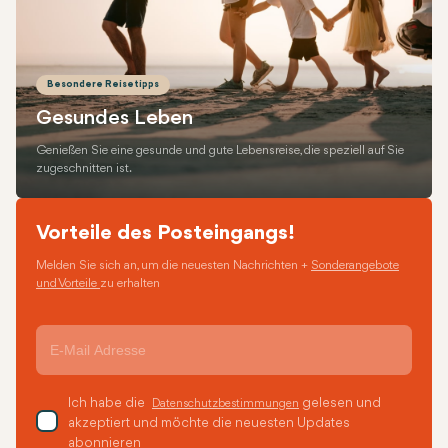
Besondere Reisetipps
Gesundes Leben
Genießen Sie eine gesunde und gute Lebensreise, die speziell auf Sie
zugeschnitten ist.
Vorteile des Posteingangs!
Melden Sie sich an, um die neuesten Nachrichten +
Sonderangebote
und Vorteile
zu erhalten
Ich habe die
gelesen und
Datenschutzbestimmungen
akzeptiert und möchte die neuesten Updates
abonnieren