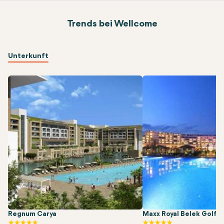
Trends bei Wellcome
Unterkunft
Regnum Carya
Maxx Royal Belek Golf 