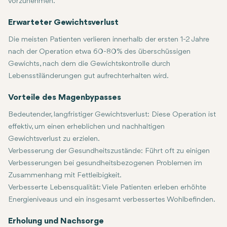
vorzunehmen.
Erwarteter Gewichtsverlust
Die meisten Patienten verlieren innerhalb der ersten 1-2 Jahre
nach der Operation etwa 60-80% des überschüssigen
Gewichts, nach dem die Gewichtskontrolle durch
Lebensstiländerungen gut aufrechterhalten wird.
Vorteile des Magenbypasses
Bedeutender, langfristiger Gewichtsverlust:
Diese Operation ist
effektiv, um einen erheblichen und nachhaltigen
Gewichtsverlust zu erzielen.
Verbesserung der Gesundheitszustände:
Führt oft zu einigen
Verbesserungen bei gesundheitsbezogenen Problemen im
Zusammenhang mit Fettleibigkeit.
Verbesserte Lebensqualität:
Viele Patienten erleben erhöhte
Energieniveaus und ein insgesamt verbessertes Wohlbefinden.
Erholung und Nachsorge