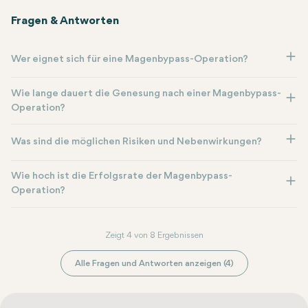
Fragen & Antworten
Wer eignet sich für eine Magenbypass-Operation?
Wie lange dauert die Genesung nach einer Magenbypass-
Operation?
Was sind die möglichen Risiken und Nebenwirkungen?
Wie hoch ist die Erfolgsrate der Magenbypass-
Operation?
Zeigt 4 von 8 Ergebnissen
Alle Fragen und Antworten anzeigen (4)