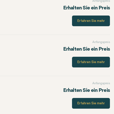
Anfangspreis
Erhalten Sie ein Preis
Erfahren Sie mehr
Anfangspreis
Erhalten Sie ein Preis
Erfahren Sie mehr
Anfangspreis
Erhalten Sie ein Preis
Erfahren Sie mehr