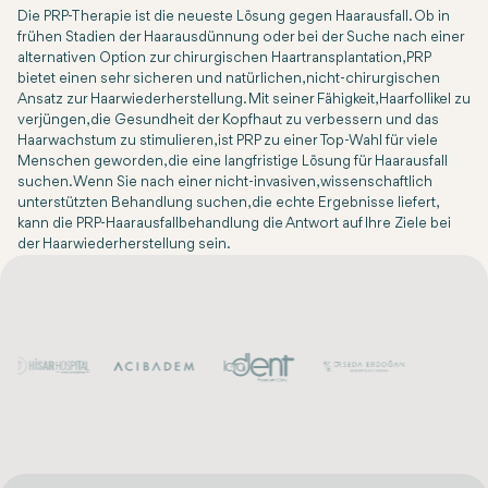
Die PRP-Therapie ist die neueste Lösung gegen Haarausfall. Ob in
frühen Stadien der Haarausdünnung oder bei der Suche nach einer
alternativen Option zur chirurgischen Haartransplantation, PRP
bietet einen sehr sicheren und natürlichen, nicht-chirurgischen
Ansatz zur Haarwiederherstellung. Mit seiner Fähigkeit, Haarfollikel zu
verjüngen, die Gesundheit der Kopfhaut zu verbessern und das
Haarwachstum zu stimulieren, ist PRP zu einer Top-Wahl für viele
Menschen geworden, die eine langfristige Lösung für Haarausfall
suchen. Wenn Sie nach einer nicht-invasiven, wissenschaftlich
unterstützten Behandlung suchen, die echte Ergebnisse liefert,
kann die PRP-Haarausfallbehandlung die Antwort auf Ihre Ziele bei
der Haarwiederherstellung sein.