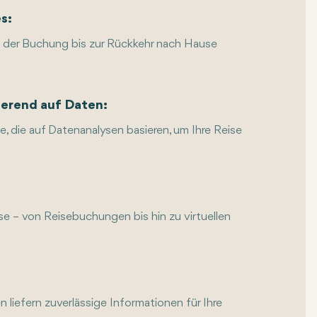
s:
n der Buchung bis zur Rückkehr nach Hause
ierend auf Daten:
e, die auf Datenanalysen basieren, um Ihre Reise
se – von Reisebuchungen bis hin zu virtuellen
 liefern zuverlässige Informationen für Ihre