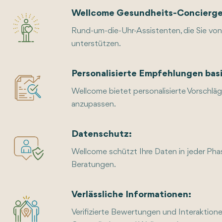
Wellcome Gesundheits-Concierge
Rund-um-die-Uhr-Assistenten, die Sie vo
unterstützen.
Personalisierte Empfehlungen bas
Wellcome bietet personalisierte Vorschläg
anzupassen.
Datenschutz:
Wellcome schützt Ihre Daten in jeder Pha
Beratungen.
Verlässliche Informationen:
Verifizierte Bewertungen und Interaktionen