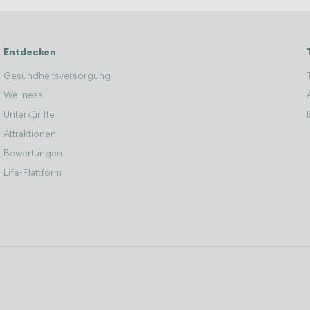
Entdecken
Gesundheitsversorgung
Wellness
Unterkünfte
Attraktionen
Bewertungen
Life-Plattform