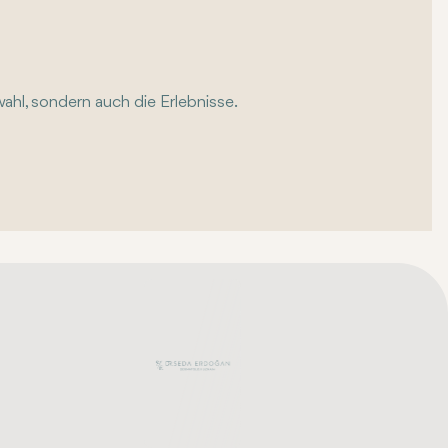
ahl, sondern auch die Erlebnisse.