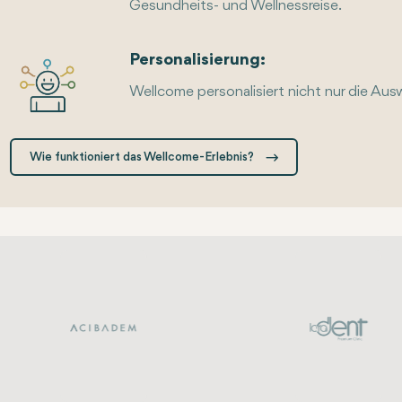
Gesundheits- und Wellnessreise.
Personalisierung:
Wellcome personalisiert nicht nur die Ausw
Wie funktioniert das Wellcome-Erlebnis?