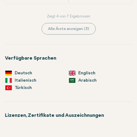
Zeigt 4 von 7 Ergebnissen
Alle Ärzte anzeigen (3)
Verfügbare Sprachen
Deutsch
Englisch
Italienisch
Arabisch
Türkisch
Lizenzen, Zertifikate und Auszeichnungen