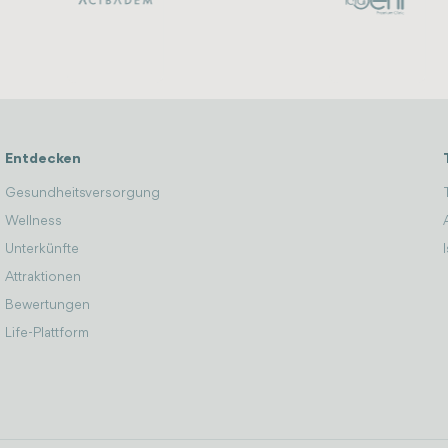
Entdecken
Gesundheitsversorgung
Wellness
Unterkünfte
Attraktionen
Bewertungen
Life-Plattform