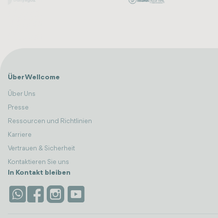
Über Wellcome
Über Uns
Presse
Ressourcen und Richtlinien
Karriere
Vertrauen & Sicherheit
Kontaktieren Sie uns
In Kontakt bleiben