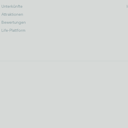
Unterkünfte
Attraktionen
Bewertungen
Life-Plattform