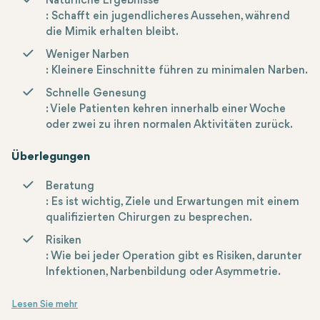
Natürliche Ergebnisse
: Schafft ein jugendlicheres Aussehen, während
die Mimik erhalten bleibt.
Weniger Narben
: Kleinere Einschnitte führen zu minimalen Narben.
Schnelle Genesung
: Viele Patienten kehren innerhalb einer Woche
oder zwei zu ihren normalen Aktivitäten zurück.
Überlegungen
Beratung
: Es ist wichtig, Ziele und Erwartungen mit einem
qualifizierten Chirurgen zu besprechen.
Risiken
: Wie bei jeder Operation gibt es Risiken, darunter
Infektionen, Narbenbildung oder Asymmetrie.