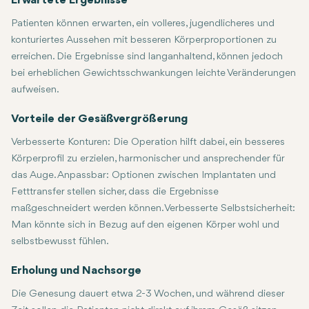
Erwartete Ergebnisse
Patienten können erwarten, ein volleres, jugendlicheres und
konturiertes Aussehen mit besseren Körperproportionen zu
erreichen. Die Ergebnisse sind langanhaltend, können jedoch
bei erheblichen Gewichtsschwankungen leichte Veränderungen
aufweisen.
Vorteile der Gesäßvergrößerung
Verbesserte Konturen: Die Operation hilft dabei, ein besseres
Körperprofil zu erzielen, harmonischer und ansprechender für
das Auge. Anpassbar: Optionen zwischen Implantaten und
Fetttransfer stellen sicher, dass die Ergebnisse
maßgeschneidert werden können. Verbesserte Selbstsicherheit:
Man könnte sich in Bezug auf den eigenen Körper wohl und
selbstbewusst fühlen.
Erholung und Nachsorge
Die Genesung dauert etwa 2-3 Wochen, und während dieser