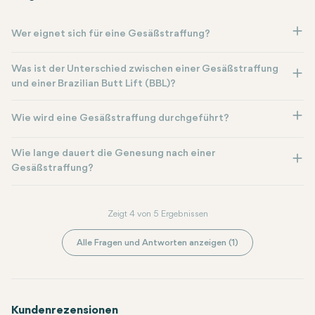
Wer eignet sich für eine Gesäßstraffung?
Was ist der Unterschied zwischen einer Gesäßstraffung
und einer Brazilian Butt Lift (BBL)?
Wie wird eine Gesäßstraffung durchgeführt?
Wie lange dauert die Genesung nach einer
Gesäßstraffung?
Zeigt 4 von 5 Ergebnissen
Alle Fragen und Antworten anzeigen (1)
Kundenrezensionen