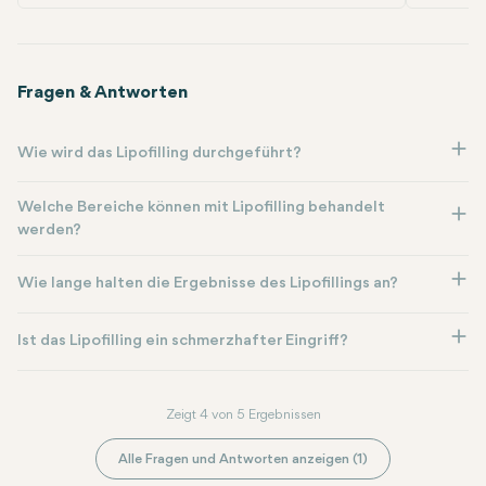
Fragen & Antworten
Wie wird das Lipofilling durchgeführt?
Welche Bereiche können mit Lipofilling behandelt
werden?
Wie lange halten die Ergebnisse des Lipofillings an?
Ist das Lipofilling ein schmerzhafter Eingriff?
Zeigt 4 von 5 Ergebnissen
Alle Fragen und Antworten anzeigen (1)