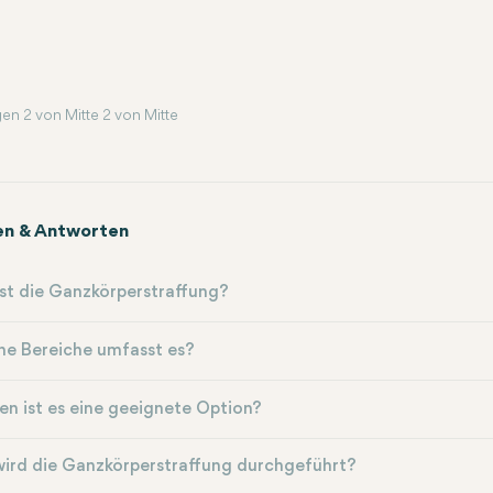
en 2 von Mitte 2 von Mitte
en & Antworten
st die Ganzkörperstraffung?
he Bereiche umfasst es?
en ist es eine geeignete Option?
ird die Ganzkörperstraffung durchgeführt?