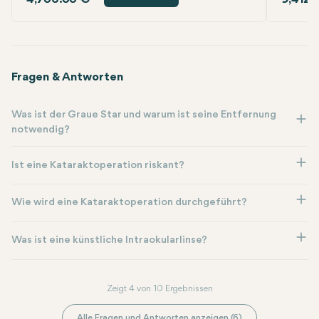
Fragen & Antworten
Was ist der Graue Star und warum ist seine Entfernung
notwendig?
Ist eine Kataraktoperation riskant?
Wie wird eine Kataraktoperation durchgeführt?
Was ist eine künstliche Intraokularlinse?
Zeigt 4 von 10 Ergebnissen
Alle Fragen und Antworten anzeigen (6)