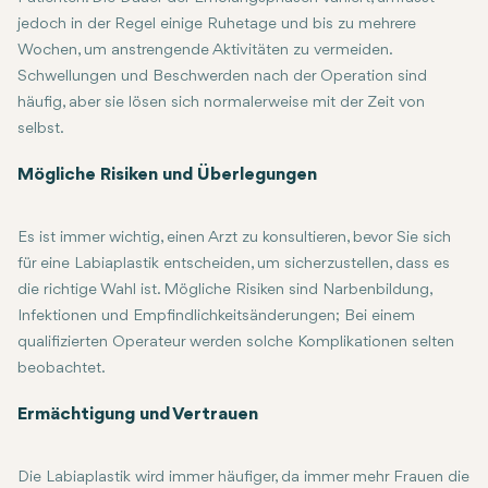
jedoch in der Regel einige Ruhetage und bis zu mehrere
Wochen, um anstrengende Aktivitäten zu vermeiden.
Schwellungen und Beschwerden nach der Operation sind
häufig, aber sie lösen sich normalerweise mit der Zeit von
selbst.
Mögliche Risiken und Überlegungen
Es ist immer wichtig, einen Arzt zu konsultieren, bevor Sie sich
für eine Labiaplastik entscheiden, um sicherzustellen, dass es
die richtige Wahl ist. Mögliche Risiken sind Narbenbildung,
Infektionen und Empfindlichkeitsänderungen; Bei einem
qualifizierten Operateur werden solche Komplikationen selten
beobachtet.
Ermächtigung und Vertrauen
Die Labiaplastik wird immer häufiger, da immer mehr Frauen die