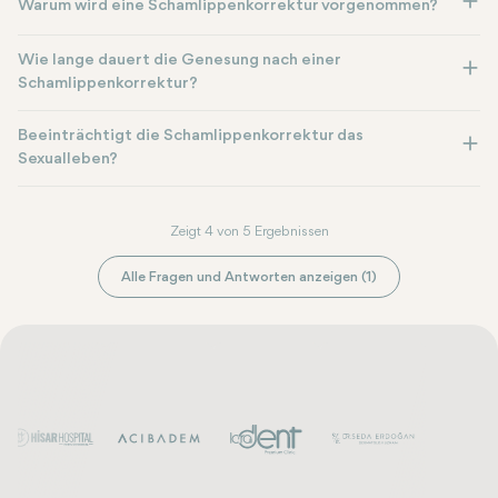
Warum wird eine Schamlippenkorrektur vorgenommen?
Wie lange dauert die Genesung nach einer
Schamlippenkorrektur?
Beeinträchtigt die Schamlippenkorrektur das
Sexualleben?
Zeigt 4 von 5 Ergebnissen
Alle Fragen und Antworten anzeigen (1)