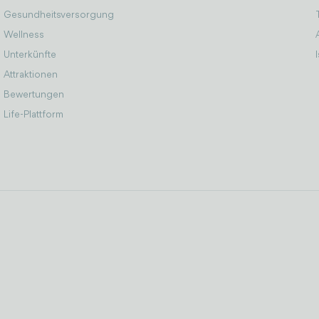
Gesundheitsversorgung
Wellness
Unterkünfte
Attraktionen
Bewertungen
Life-Plattform