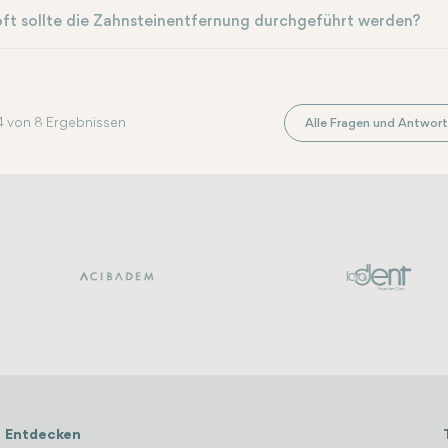
ft sollte die Zahnsteinentfernung durchgeführt werden?
4 von 8 Ergebnissen
Alle Fragen und Antwort
Entdecken