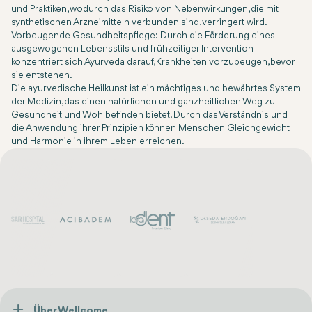
und Praktiken, wodurch das Risiko von Nebenwirkungen, die mit
synthetischen Arzneimitteln verbunden sind, verringert wird.
Vorbeugende Gesundheitspflege
: Durch die Förderung eines
ausgewogenen Lebensstils und frühzeitiger Intervention
konzentriert sich Ayurveda darauf, Krankheiten vorzubeugen, bevor
sie entstehen.
Die ayurvedische Heilkunst ist ein mächtiges und bewährtes System
der Medizin, das einen natürlichen und ganzheitlichen Weg zu
Gesundheit und Wohlbefinden bietet. Durch das Verständnis und
die Anwendung ihrer Prinzipien können Menschen Gleichgewicht
und Harmonie in ihrem Leben erreichen.
Über Wellcome