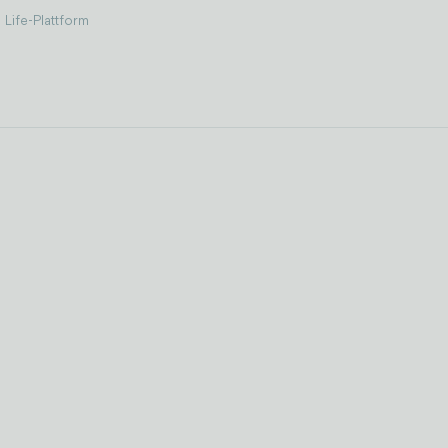
Life-Plattform