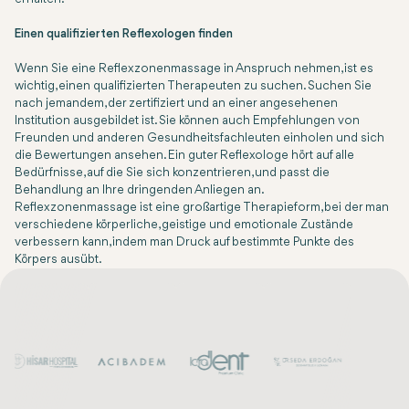
Einen qualifizierten Reflexologen finden
Wenn Sie eine Reflexzonenmassage in Anspruch nehmen, ist es
wichtig, einen qualifizierten Therapeuten zu suchen. Suchen Sie
nach jemandem, der zertifiziert und an einer angesehenen
Institution ausgebildet ist. Sie können auch Empfehlungen von
Freunden und anderen Gesundheitsfachleuten einholen und sich
die Bewertungen ansehen. Ein guter Reflexologe hört auf alle
Bedürfnisse, auf die Sie sich konzentrieren, und passt die
Behandlung an Ihre dringenden Anliegen an.
Reflexzonenmassage ist eine großartige Therapieform, bei der man
verschiedene körperliche, geistige und emotionale Zustände
verbessern kann, indem man Druck auf bestimmte Punkte des
Körpers ausübt.