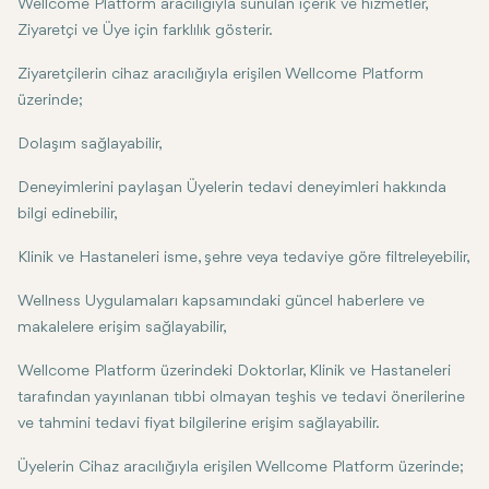
Wellcome Platform aracılığıyla sunulan içerik ve hizmetler,
Ziyaretçi ve Üye için farklılık gösterir.
Ziyaretçilerin cihaz aracılığıyla erişilen Wellcome Platform
üzerinde;
Dolaşım sağlayabilir,
Deneyimlerini paylaşan Üyelerin tedavi deneyimleri hakkında
bilgi edinebilir,
Klinik ve Hastaneleri isme, şehre veya tedaviye göre filtreleyebilir,
Wellness Uygulamaları kapsamındaki güncel haberlere ve
makalelere erişim sağlayabilir,
Wellcome Platform üzerindeki Doktorlar, Klinik ve Hastaneleri
tarafından yayınlanan tıbbi olmayan teşhis ve tedavi önerilerine
ve tahmini tedavi fiyat bilgilerine erişim sağlayabilir.
Üyelerin Cihaz aracılığıyla erişilen Wellcome Platform üzerinde;