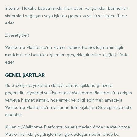
İnternet Hukuku kapsamında, hizmetleri ve içerikleri barındıran
sistemleri sağlayan veya işleten gerçek veya tüzel kişileri ifade
eder.
Ziyaretçi(ler)
Wellcome Platformu'nu ziyaret ederek bu Sözleşme'nin ilgili
maddesinde belirtilen işlemleri gerçekleştirebilen kişi(ler)i ifade
eder.
GENEL ŞARTLAR
Bu Sözleşme, yukarıda detaylı olarak açıklandığı üzere
geçerlidir; Ziyaretçi ve Üye olarak Wellcome Platformu'na erişen
ve/veya hizmet almak, incelemek ve bilgi edinmek amacıyla
Wellcome Platformu'nu kullanan tüm kişiler bu Sözleşme'ye tabi
olacaktır.
Kullanıcı, Wellcome Platformu'na erişmeden önce ve Wellcome
Platformu'nda çeşitli işlemleri gerçekleştirmeden önce bu