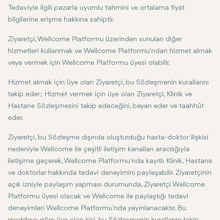
Tedaviyle ilgili pazarla uyumlu tahmini ve ortalama fiyat
bilgilerine erişme hakkına sahiptir.
Ziyaretçi, Wellcome Platformu üzerinden sunulan diğer
hizmetleri kullanmak ve Wellcome Platformu'ndan hizmet almak
veya vermek için Wellcome Platformu üyesi olabilir.
Hizmet almak için üye olan Ziyaretçi, bu Sözleşmenin kurallarını
takip eder; Hizmet vermek için üye olan Ziyaretçi, Klinik ve
Hastane Sözleşmesini takip edeceğini, beyan eder ve taahhüt
eder.
Ziyaretçi, bu Sözleşme dışında oluşturduğu hasta-doktor ilişkisi
nedeniyle Wellcome ile çeşitli iletişim kanalları aracılığıyla
iletişime geçerek, Wellcome Platformu'nda kayıtlı Klinik, Hastane
ve doktorlar hakkında tedavi deneyimini paylaşabilir. Ziyaretçinin
açık izniyle paylaşım yapması durumunda, Ziyaretçi Wellcome
Platformu üyesi olacak ve Wellcome ile paylaştığı tedavi
deneyimleri Wellcome Platformu'nda yayınlanacaktır. Bu