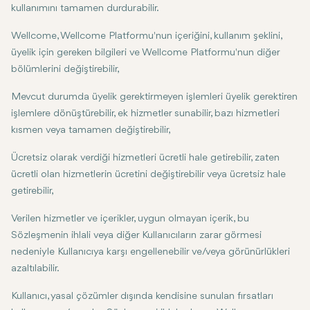
kullanımını tamamen durdurabilir.
Wellcome, Wellcome Platformu'nun içeriğini, kullanım şeklini,
üyelik için gereken bilgileri ve Wellcome Platformu'nun diğer
bölümlerini değiştirebilir,
Mevcut durumda üyelik gerektirmeyen işlemleri üyelik gerektiren
işlemlere dönüştürebilir, ek hizmetler sunabilir, bazı hizmetleri
kısmen veya tamamen değiştirebilir,
Ücretsiz olarak verdiği hizmetleri ücretli hale getirebilir, zaten
ücretli olan hizmetlerin ücretini değiştirebilir veya ücretsiz hale
getirebilir,
Verilen hizmetler ve içerikler, uygun olmayan içerik, bu
Sözleşmenin ihlali veya diğer Kullanıcıların zarar görmesi
nedeniyle Kullanıcıya karşı engellenebilir ve/veya görünürlükleri
azaltılabilir.
Kullanıcı, yasal çözümler dışında kendisine sunulan fırsatları