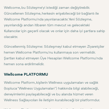
Wellcome, bu Sözleşme'yi istediği zaman değiştirebilir.
Güncellenen Sözleşme, herkesin erişebileceği bir bağlantı ile
Wellcome Platformu'nda yayınlanacaktır. Yeni Sözleşme,
yayınlandığı andan itibaren tüm mevcut ve gelecekteki
Kullanıcılar için geçerli olacak ve onlar için daha iyi şartlara sahip
olacaktır.
Güncellenmiş Sözleşme: Sözleşmeyi kabul etmeyen Ziyaretçiler
hemen Wellcome Platformu'nu kullanmaya son vermelidir.
Şartları kabul etmeyen Üye Hesapları Wellcome Platformu'nda
hemen sona erdirilmelidir.
Wellcome PLATFORMU
Wellcome Platform, kişilerin Wellness uygulamaları ve sağlık
(topluca "Wellness Uygulamaları") hakkında bilgi alabileceği,
deneyimlerini paylaşabileceği ve bu alanda hizmet veren
Wellness Sağlayıcıları ile iletişim kurabileceği bir platformdur.