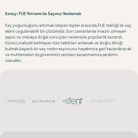
Sonuç: FUE Yöntemi ile Saçınızı Yenilemek
Saç yoğunluğunu artırmak isteyen kişiler arasında, FUE tekniği ile saç
ekimi uygulanabilir bir çözümdür. Son zamanlarda invaziv olmayan
yapısı ve oldukça doğal sonuçları nedeniyle popülerlik kazandı.
Süreci, maliyeti belirleyen tüm faktörleri anlamak ve doğru kliniği
bulmak, başarılı bir saç restorasyonunu hayatımıza geri kazandıracak
ve muhtemelen özgüvenimizi yeniden kazanmamıza yardımcı
olacaktır.