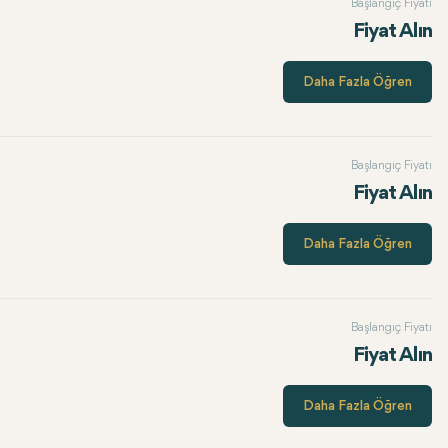
Başlangıç Fiyatı
Fiyat Alın
Daha Fazla Öğren
Başlangıç Fiyatı
Fiyat Alın
Daha Fazla Öğren
Başlangıç Fiyatı
Fiyat Alın
Daha Fazla Öğren