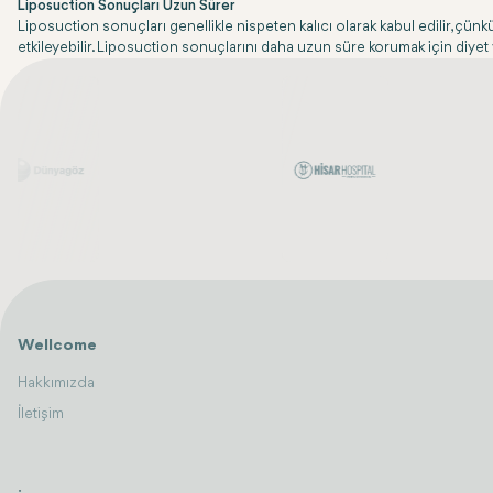
Liposuction Sonuçları Uzun Sürer
Liposuction sonuçları genellikle nispeten kalıcı olarak kabul edilir, çünk
etkileyebilir. Liposuction sonuçlarını daha uzun süre korumak için diyet ve
Wellcome
Hakkımızda
İletişim