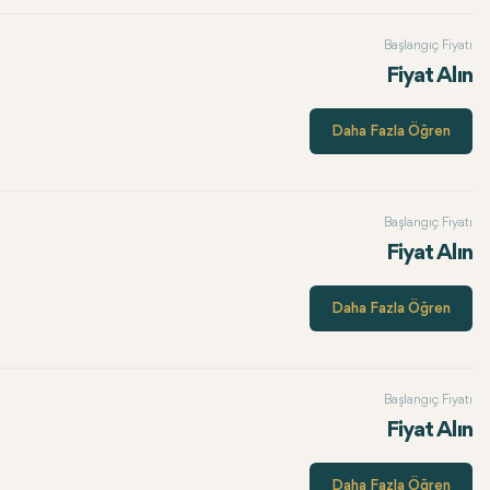
Başlangıç Fiyatı
Fiyat Alın
Daha Fazla Öğren
Başlangıç Fiyatı
Fiyat Alın
Daha Fazla Öğren
Başlangıç Fiyatı
Fiyat Alın
Daha Fazla Öğren