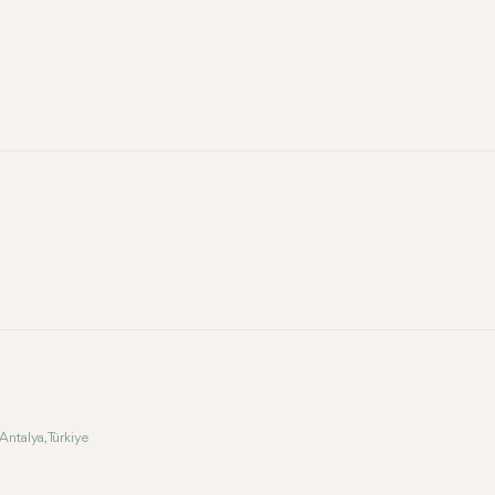
Antalya, Türkiye