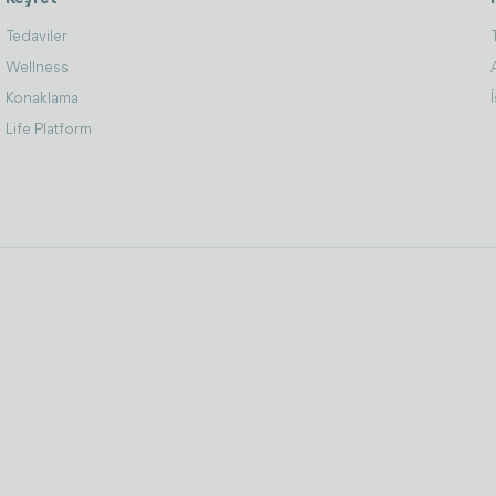
Tedaviler
Wellness
Konaklama
Life Platform