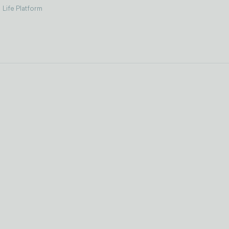
Life Platform