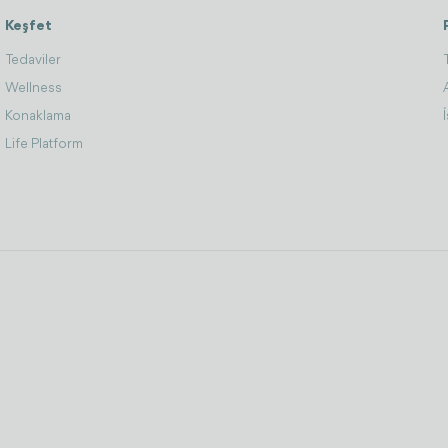
Keşfet
Tedaviler
Wellness
Konaklama
Life Platform