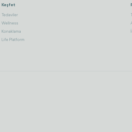
Keşfet
Tedaviler
Wellness
Konaklama
Life Platform