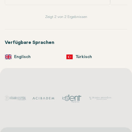
Zeigt 2 von 2 Ergebnissen
Verfügbare Sprachen
Englisch
Türkisch