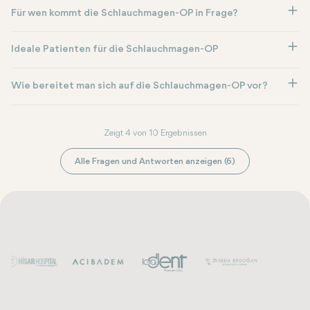
Für wen kommt die Schlauchmagen-OP in Frage?
Ideale Patienten für die Schlauchmagen-OP
Wie bereitet man sich auf die Schlauchmagen-OP vor?
Zeigt 4 von 10 Ergebnissen
Alle Fragen und Antworten anzeigen (6)