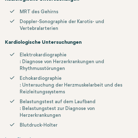
MRT des Gehirns
Doppler-Sonographie der Karotis- und
Vertebralarterien
Kardiologische Untersuchungen
Elektrokardiographie
: Diagnose von Herzerkrankungen und
Rhythmusstörungen
Echokardiographie
: Untersuchung der Herzmuskelarbeit und des
Reizleitungssystems
Belastungstest auf dem Laufband
: Belastungstest zur Diagnose von
Herzerkrankungen
Blutdruck-Holter