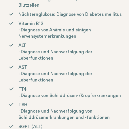
Blutzellen
Nüchternglukose
: Diagnose von Diabetes mellitus
Vitamin B12
: Diagnose von Anämie und einigen
Nervensystemerkrankungen
ALT
: Diagnose und Nachverfolgung der
Leberfunktionen
AST
: Diagnose und Nachverfolgung der
Leberfunktionen
FT4
: Diagnose von Schilddrüsen-/Kropferkrankungen
TSH
: Diagnose und Nachverfolgung von
Schilddrüsenerkrankungen und -funktionen
SGPT (ALT)