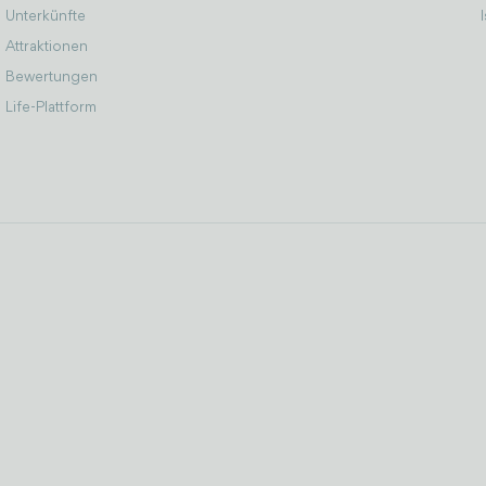
Unterkünfte
Attraktionen
Bewertungen
Life-Plattform