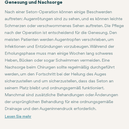
Genesung und Nachsorge
Nach einer Seton-Operation können einige Beschwerden
auftreten: Augenrötungen sind zu sehen, und es können leichte
Schmerzen oder verschwommenes Sehen auftreten. Die Pflege
nach der Operation ist entscheidend für die Genesung. Den
meisten Patienten werden Augentropfen verschrieben, um
Infektionen und Entzündungen vorzubeugen. Während der
Erholungsphase muss man einige Wochen lang schweres
Heben, Bücken oder sogar Schwimmen vermeiden. Eine
Nachsorge beim Chirurgen sollte regelmäßig durchgeführt
werden, um den Fortschritt bei der Heilung des Auges
sicherzustellen und um sicherzustellen, dass das Seton an
seinem Platz bleibt und ordnungsgemäß funktioniert.
Manchmal sind zusätzliche Behandlungen oder Änderungen
der ursprünglichen Behandlung für eine ordnungsgemäße
Drainage und den Augeninnendruck erforderlich.