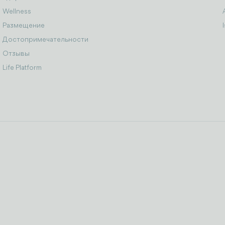
Wellness
Размещение
Достопримечательности
Отзывы
Life Platform