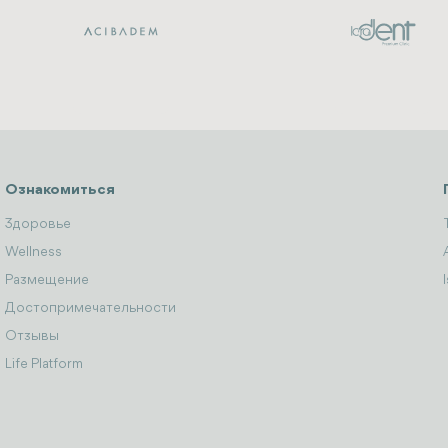
Ознакомиться
Здоровье
Wellness
Размещение
Достопримечательности
Отзывы
Life Platform