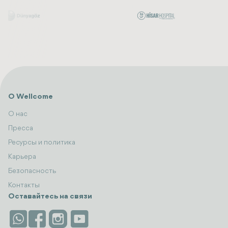
О Wellcome
О нас
Пресса
Ресурсы и политика
Карьера
Безопасность
Контакты
Оставайтесь на связи