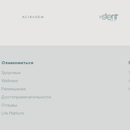
Ознакомиться
Здоровье
Wellness
Размещение
Достопримечательности
Отзывы
Life Platform