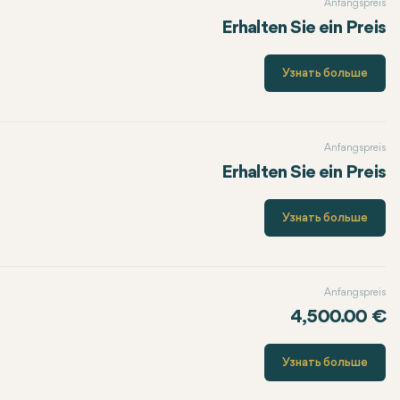
Anfangspreis
Erhalten Sie ein Preis
Узнать больше
Anfangspreis
Erhalten Sie ein Preis
Узнать больше
Anfangspreis
4,500.00 €
Узнать больше