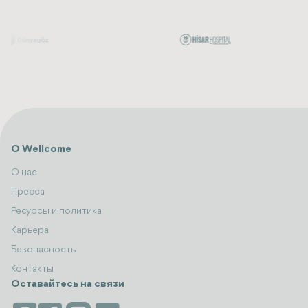
О Wellcome
О нас
Пресса
Ресурсы и политика
Карьера
Безопасность
Контакты
Оставайтесь на связи