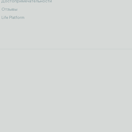
Достопримечательности
Отзывы
Life Platform