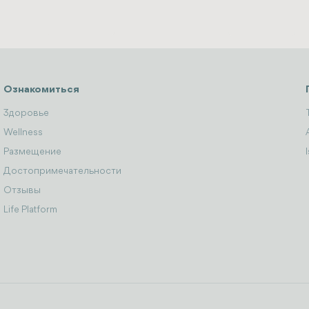
Ознакомиться
Здоровье
Wellness
Размещение
Достопримечательности
Отзывы
Life Platform