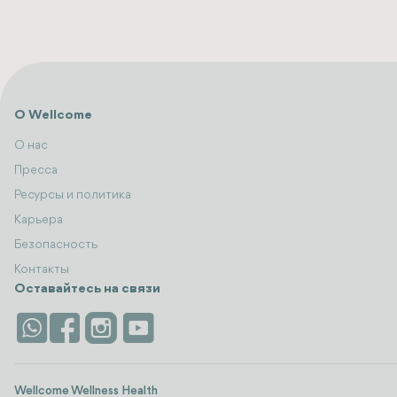
О Wellcome
О нас
Пресса
Ресурсы и политика
Карьера
Безопасность
Контакты
Оставайтесь на связи
Wellcome Wellness Health