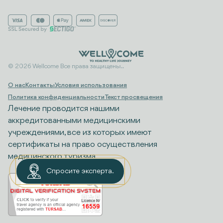
© 2026 Wellcome Все права защищены..
О нас
Контакты
Условия использования
Политика конфиденциальности
Текст просвещения
Лечение проводится нашими
аккредитованными медицинскими
учреждениями, все из которых имеют
сертификаты на право осуществления
медицинского туризма.
Спросите эксперта.