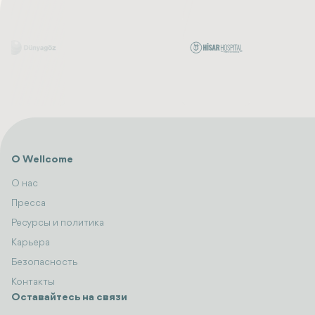
О Wellcome
О нас
Пресса
Ресурсы и политика
Карьера
Безопасность
Контакты
Оставайтесь на связи