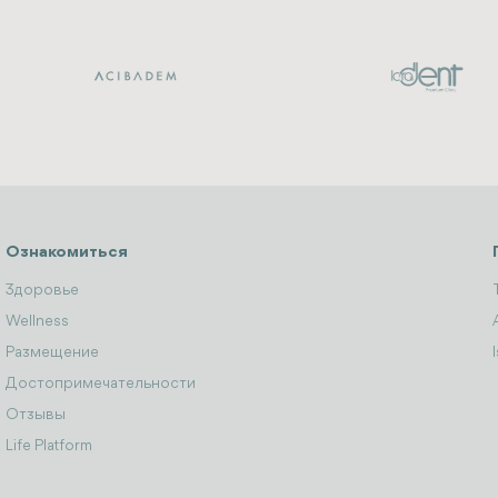
Ознакомиться
Здоровье
Wellness
Размещение
Достопримечательности
Отзывы
Life Platform