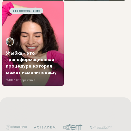
Улыбка - это трансформационная процедура, которая мо
Здравоохранение
Улыбка - это
трансформационная
процедура, которая
может изменить вашу
887 Отображение