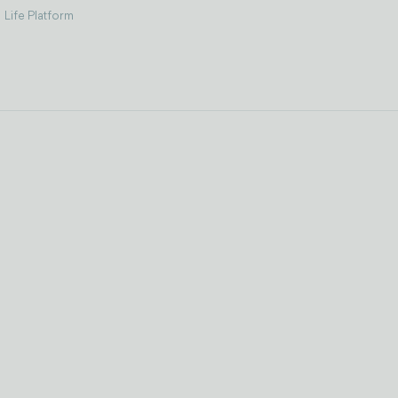
Life Platform