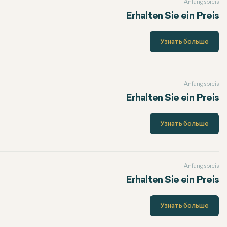
Anfangspreis
Erhalten Sie ein Preis
Узнать больше
Anfangspreis
Erhalten Sie ein Preis
Узнать больше
Anfangspreis
Erhalten Sie ein Preis
Узнать больше