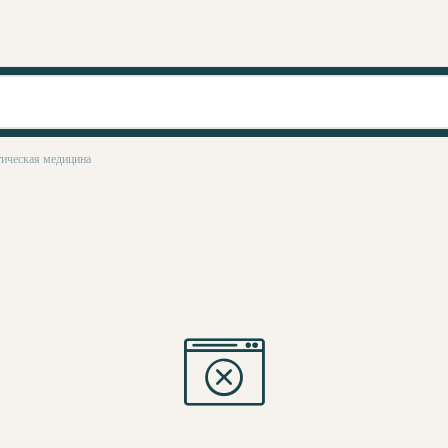
ическая медицина