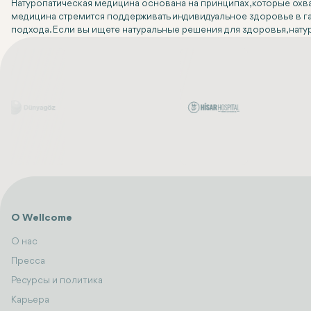
Натуропатическая медицина основана на принципах, которые охв
медицина стремится поддерживать индивидуальное здоровье в га
подхода. Если вы ищете натуральные решения для здоровья, натур
О Wellcome
О нас
Пресса
Ресурсы и политика
Карьера