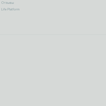
Отзывы
Life Platform