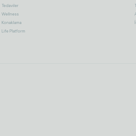
Tedaviler
Wellness
Konaklama
Life Platform