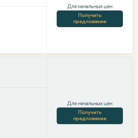
Для начальных цен
Получить
предложение
Для начальных цен
Получить
предложение