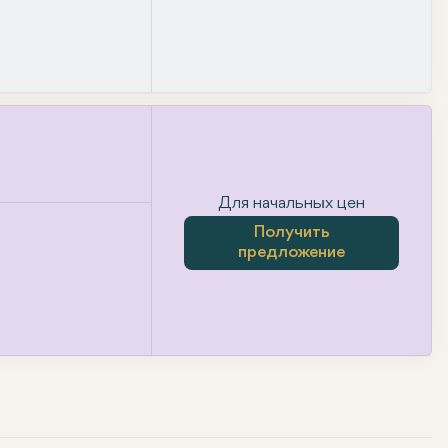
Для начальных цен
Получить
предложение