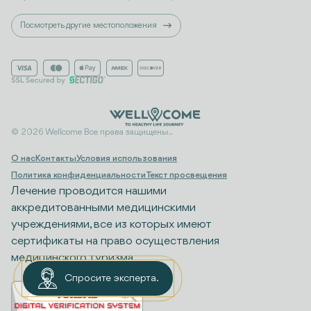
Посмотреть другие местоположения
© 2026 Wellcome Все права защищены..
О нас
Контакты
Условия использования
Политика конфиденциальности
Текст просвещения
Лечение проводится нашими
аккредитованными медицинскими
учреждениями, все из которых имеют
сертификаты на право осуществления
медицинского туризма.
Спросите эксперта.