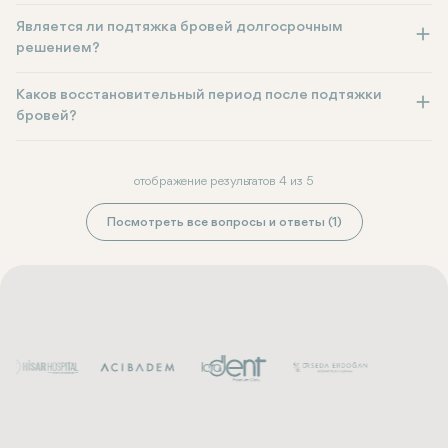
Является ли подтяжка бровей долгосрочным
решением?
Каков восстановительный период после подтяжки
бровей?
отображение результатов 4 из 5
Посмотреть все вопросы и ответы (1)